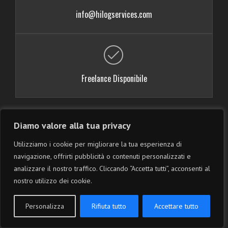
info@hilogservices.com
Freelance Disponibile
Diamo valore alla tua privacy
Utilizziamo i cookie per migliorare la tua esperienza di
navigazione, offrirti pubblicità o contenuti personalizzati e
analizzare il nostro traffico. Cliccando “Accetta tutti”, acconsenti al
nostro utilizzo dei cookie.
Personalizza
Rifiuta tutto
Accettare tutto