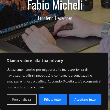
Fabio Micheli
Frontend-Developer
Diamo valore alla tua privacy
Utilizziamo i cookie per migliorare la tua esperienza di
navigazione, offrirti pubblicità o contenuti personalizzati e
analizzare il nostro traffico. Cliccando “Accetta tutti”, acconsenti al
nostro utilizzo dei cookie.
Personalizza
Rifiuta tutto
Accettare tutto