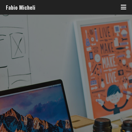
Fabio Micheli